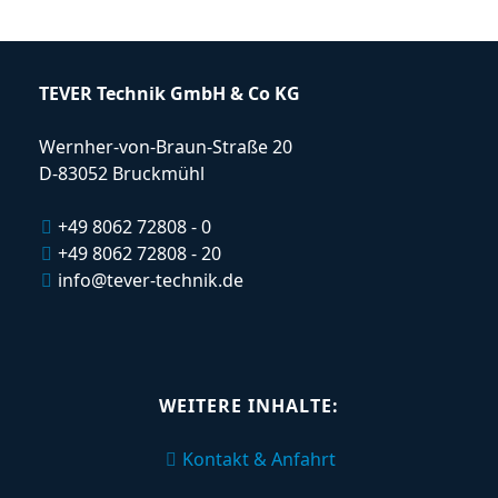
TEVER Technik GmbH & Co KG
Wernher-von-Braun-Straße 20
D-83052 Bruckmühl
+49 8062 72808 - 0
+49 8062 72808 - 20
info@tever-technik.de
WEITERE INHALTE:
Kontakt & Anfahrt