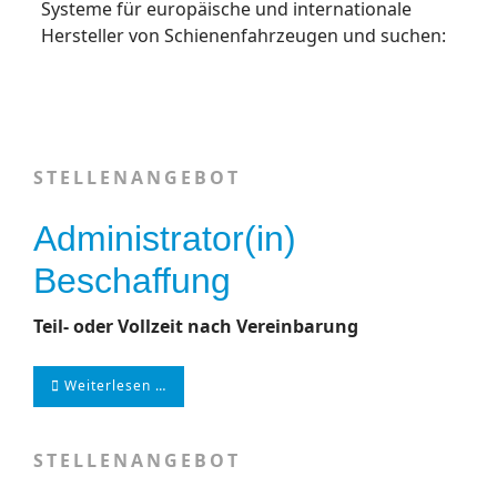
Systeme für europäische und internationale
Hersteller von Schienenfahrzeugen und suchen:
STELLENANGEBOT
Administrator(in)
Beschaffung
Teil- oder Vollzeit nach Vereinbarung
Weiterlesen …
STELLENANGEBOT