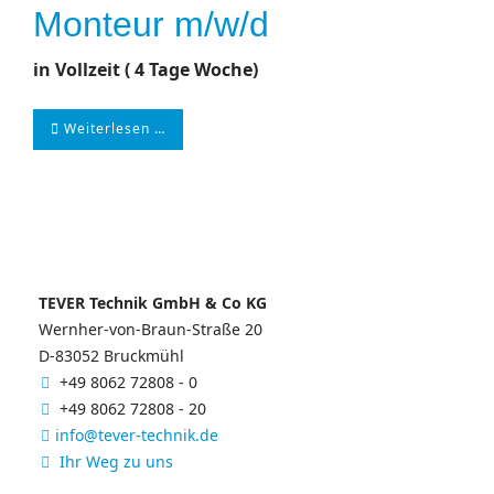
Monteur m/w/d
in Vollzeit ( 4 Tage Woche)
Weiterlesen …
TEVER Technik GmbH & Co KG
Wernher-von-Braun-Straße 20
D-83052 Bruckmühl
+49 8062 72808 - 0
+49 8062 72808 - 20
info@tever-technik.de
Ihr Weg zu uns