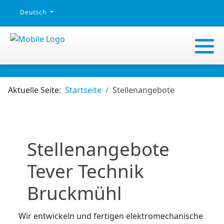
Sprache auswählen
Deutsch
Aktuelle Seite:
Startseite
Stellenangebote
Stellenangebote
Tever Technik
Bruckmühl
Wir entwickeln und fertigen elektromechanische