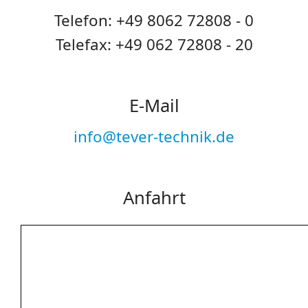
Telefon: +49 8062 72808 - 0
Telefax: +49 062 72808 - 20
E-Mail
info@tever-technik.de
Anfahrt