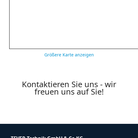
Größere Karte anzeigen
Kontaktieren Sie uns - wir
freuen uns auf Sie!