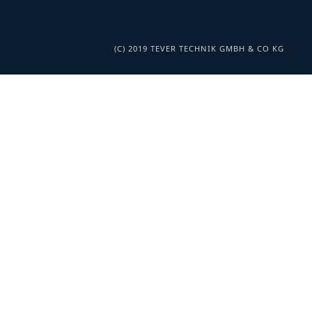
(C) 2019 TEVER TECHNIK GMBH & CO KG