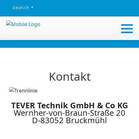
Sprache auswählen
Deutsch
Kontakt
TEVER Technik GmbH & Co KG
Wernher-von-Braun-Straße 20
D-83052 Bruckmühl